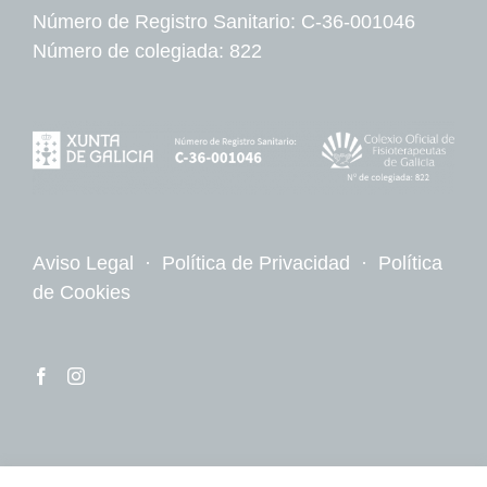
Número de Registro Sanitario: C-36-001046
Número de colegiada: 822
Aviso Legal
·
Política de Privacidad
·
Política
de Cookies