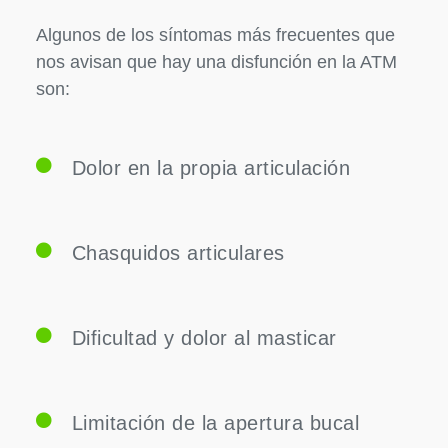
Algunos de los síntomas más frecuentes que
nos avisan que hay una disfunción en la ATM
son:
Dolor en la propia articulación
Chasquidos articulares
Dificultad y dolor al masticar
Limitación de la apertura bucal