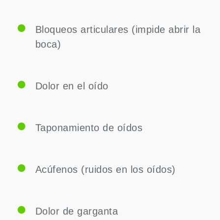
Bloqueos articulares (impide abrir la
boca)
Dolor en el oído
Taponamiento de oídos
Acúfenos (ruidos en los oídos)
Dolor de garganta