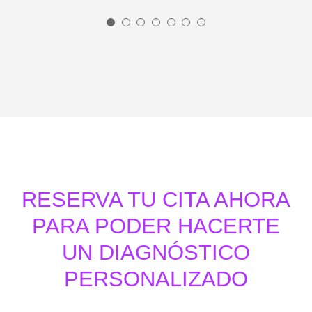
Ana Salazar
RESERVA TU CITA AHORA
PARA PODER HACERTE
UN DIAGNÓSTICO
PERSONALIZADO