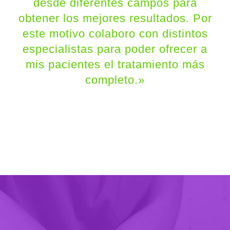
desde diferentes campos para
obtener los mejores resultados. Por
este motivo colaboro con distintos
especialistas para poder ofrecer a
mis pacientes el tratamiento más
completo.»