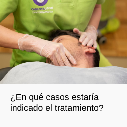
¿En qué casos estaría
indicado el tratamiento?