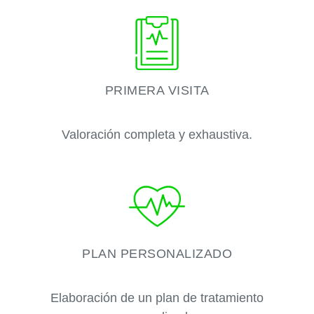
PRIMERA VISITA
Valoración completa y exhaustiva.
PLAN PERSONALIZADO
Elaboración de un plan de tratamiento