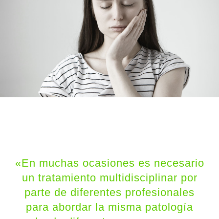
«En muchas ocasiones es necesario
un tratamiento multidisciplinar por
parte de diferentes profesionales
para abordar la misma patología