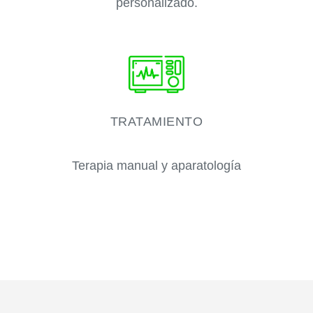
personalizado.
TRATAMIENTO
Terapia manual y aparatología