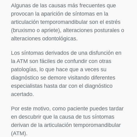
Algunas de las causas más frecuentes que
provocan la aparición de síntomas en la
articulación temporomandibular son el estrés
(bruxismo o apriete), alteraciones posturales o
alteraciones odontológicas.
Los síntomas derivados de una disfunción en
la ATM son fáciles de confundir con otras
patologías, lo que hace que a veces su
diagnóstico se demore visitando diferentes
especialistas hasta dar con el diagnóstico
acertado.
Por este motivo, como paciente puedes tardar
en descubrir que la causa de tus síntomas
derivan de la articulación temporomandibular
(ATM).