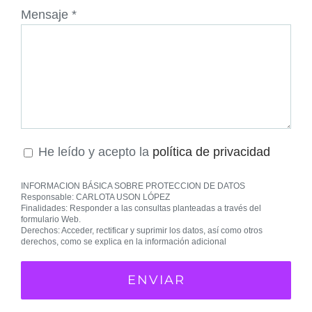
Mensaje *
He leído y acepto la
política de privacidad
INFORMACION BÁSICA SOBRE PROTECCION DE DATOS
Responsable: CARLOTA USON LÓPEZ
Finalidades: Responder a las consultas planteadas a través del
formulario Web.
Derechos: Acceder, rectificar y suprimir los datos, así como otros
derechos, como se explica en la información adicional