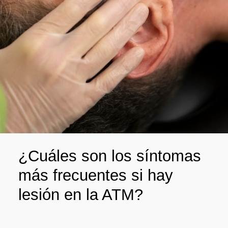
¿Cuáles son los síntomas
más frecuentes si hay
lesión en la ATM?