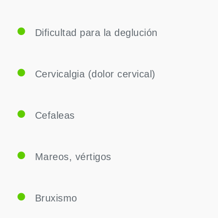
Dificultad para la deglución
Cervicalgia (dolor cervical)
Cefaleas
Mareos, vértigos
Bruxismo