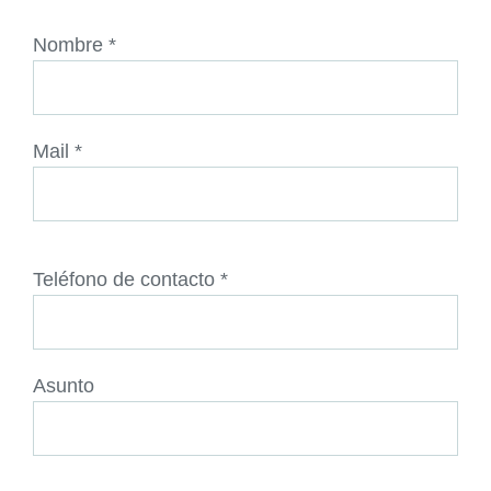
Nombre *
Mail *
Teléfono de contacto *
Asunto