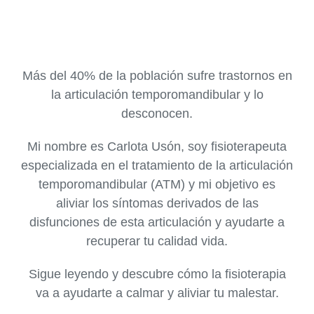
Más del 40% de la población sufre trastornos en
la articulación temporomandibular y lo
desconocen.
Mi nombre es Carlota Usón, soy fisioterapeuta
especializada en el tratamiento de la articulación
temporomandibular (ATM) y mi objetivo es
aliviar los síntomas derivados de las
disfunciones de esta articulación y ayudarte a
recuperar tu calidad vida.
Sigue leyendo y descubre cómo la fisioterapia
va a ayudarte a calmar y aliviar tu malestar.