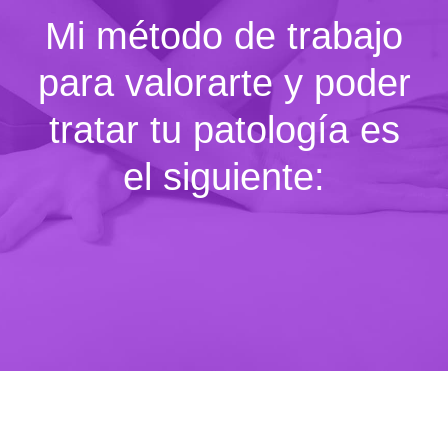
Mi método de trabajo
para valorarte y poder
tratar tu patología es
el siguiente: