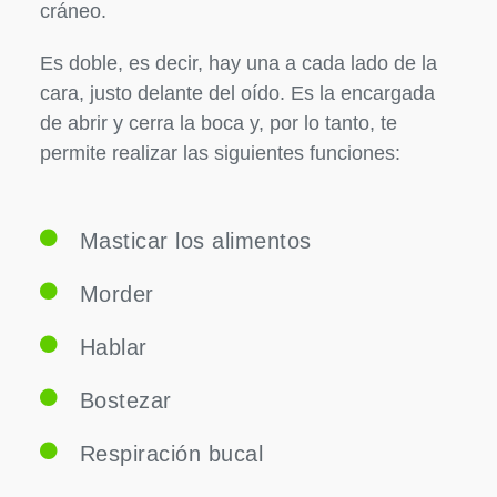
cráneo.
Es doble, es decir, hay una a cada lado de la
cara, justo delante del oído. Es la encargada
de abrir y cerra la boca y, por lo tanto, te
permite realizar las siguientes funciones:
Masticar los alimentos
Morder
Hablar
Bostezar
Respiración bucal