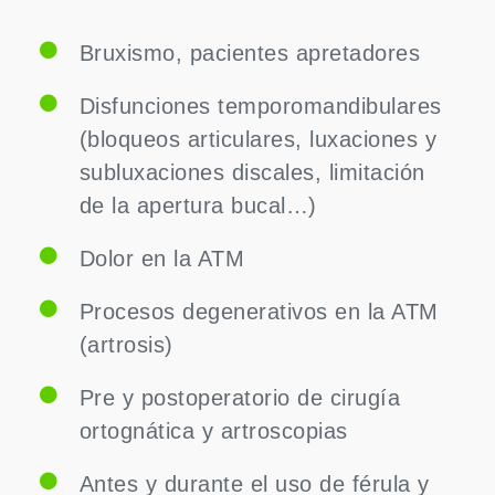
Bruxismo, pacientes apretadores
Disfunciones temporomandibulares
(bloqueos articulares, luxaciones y
subluxaciones discales, limitación
de la apertura bucal…)
Dolor en la ATM
Procesos degenerativos en la ATM
(artrosis)
Pre y postoperatorio de cirugía
ortognática y artroscopias
Antes y durante el uso de férula y