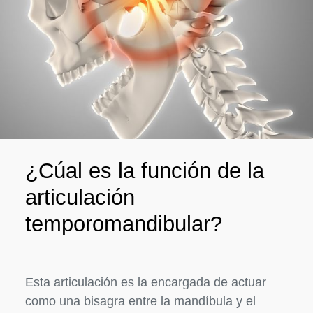
¿Cúal es la función de la
articulación
temporomandibular?
Esta articulación es la encargada de actuar
como una bisagra entre la mandíbula y el