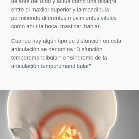
delante del oído y actúa como una bisagra
entre el maxilar superior y la mandíbula
permitiendo diferentes movimientos vitales
como abrir la boca, masticar, hablar….
Cuando hay algún tipo de disfunción en esta
articulación se denomina “Disfunción
temporomandibular” o “Síndrome de la
articulación temporomandibular”