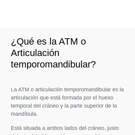
¿Qué es la ATM o
Articulación
temporomandibular?
La ATM o articulación temporomandibular es la
articulación que está formada por el hueso
temporal del cráneo y la parte superior de la
mandíbula.
Está situada a ambos lados del cráneo, justo