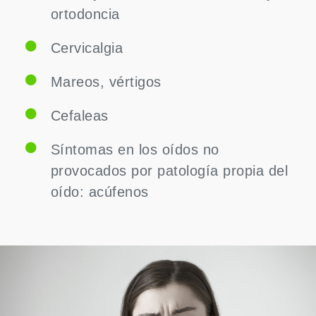
ortodoncia
Cervicalgia
Mareos, vértigos
Cefaleas
Síntomas en los oídos no
provocados por patología propia del
oído: acúfenos