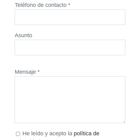
Teléfono de contacto *
Asunto
Mensaje *
He leído y acepto la
política de