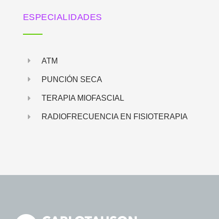
ESPECIALIDADES
ATM
PUNCIÓN SECA
TERAPIA MIOFASCIAL
RADIOFRECUENCIA EN FISIOTERAPIA