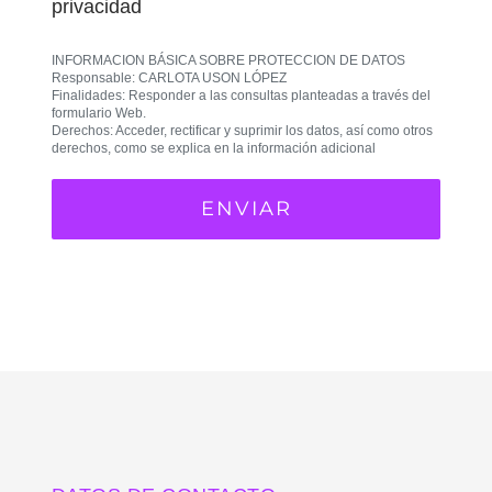
privacidad
INFORMACION BÁSICA SOBRE PROTECCION DE DATOS
Responsable: CARLOTA USON LÓPEZ
Finalidades: Responder a las consultas planteadas a través del
formulario Web.
Derechos: Acceder, rectificar y suprimir los datos, así como otros
derechos, como se explica en la información adicional