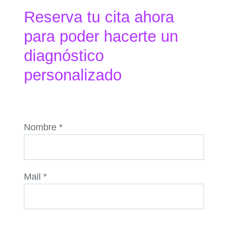
Reserva tu cita ahora
para poder hacerte un
diagnóstico
personalizado
Nombre *
Mail *