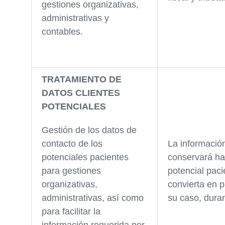
gestiones organizativas,
administrativas y
contables.
TRATAMIENTO DE
DATOS CLIENTES
POTENCIALES
Gestión de los datos de
contacto de los
La informació
potenciales pacientes
conservará ha
para gestiones
potencial paci
organizativas,
convierta en p
administrativas, así como
su caso, dura
para facilitar la