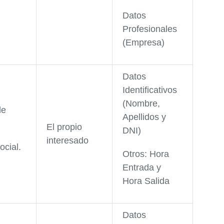
Datos
Profesionales
(Empresa)
Datos
Identificativos
(Nombre,
de
Apellidos y
El propio
DNI)
interesado
ocial.
Otros: Hora
Entrada y
Hora Salida
Datos