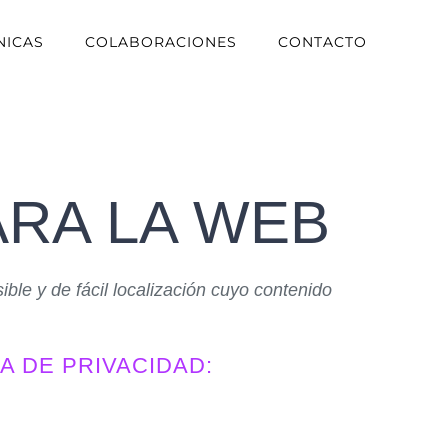
NICAS
COLABORACIONES
CONTACTO
ARA LA WEB
le y de fácil localización cuyo contenido
A DE PRIVACIDAD: