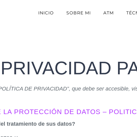
INICIO
SOBRE MI
ATM
TÉC
 PRIVACIDAD P
POLÍTICA DE PRIVACIDAD”, que debe ser accesible, visib
LA PROTECCIÓN DE DATOS – POLITIC
l tratamiento de sus datos?