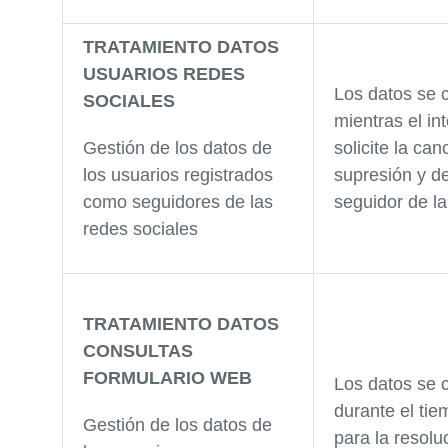
TRATAMIENTO DATOS
USUARIOS REDES
Los datos se 
SOCIALES
mientras el in
Gestión de los datos de
solicite la can
los usuarios registrados
supresión y de
como seguidores de las
seguidor de la
redes sociales
TRATAMIENTO DATOS
CONSULTAS
FORMULARIO WEB
Los datos se 
durante el ti
Gestión de los datos de
para la resolu