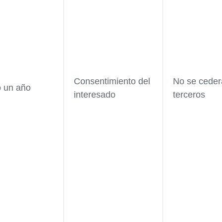
Consentimiento del
No se ceder
 un año
interesado
terceros