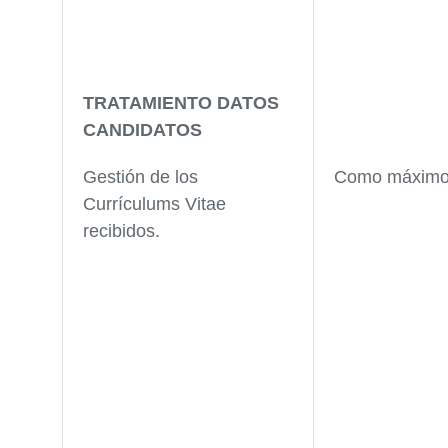
TRATAMIENTO DATOS
CANDIDATOS
Gestión de los
Como máximo
Currículums Vitae
recibidos.