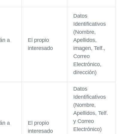
Datos
Identificativos
(Nombre,
án a
El propio
Apellidos,
interesado
imagen, Telf.,
Correo
Electrónico,
dirección)
Datos
Identificativos
(Nombre,
Apellidos, Telf.
y Correo
án a
El propio
Electrónico)
interesado