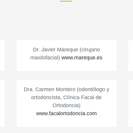
Dr. Javier Mareque (cirujano
maxilofacial)
www.mareque.es
Dra. Carmen Montero (odontólogo y
ortodoncista, Clínica Facal de
Ortodoncia)
www.facalortodoncia.com