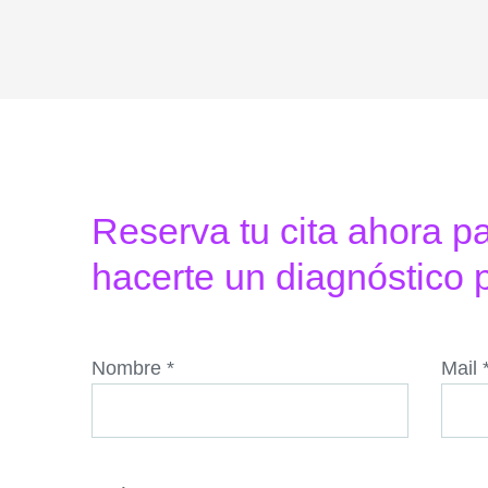
Reserva tu cita ahora p
hacerte un diagnóstico 
Nombre *
Mail 