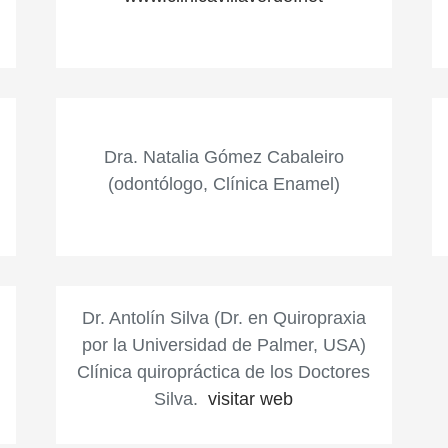
Dra. Natalia Gómez Cabaleiro
(odontólogo, Clínica Enamel)
Dr. Antolín Silva (Dr. en Quiropraxia
por la Universidad de Palmer, USA)
Clínica quiropráctica de los Doctores
Silva.
visitar web