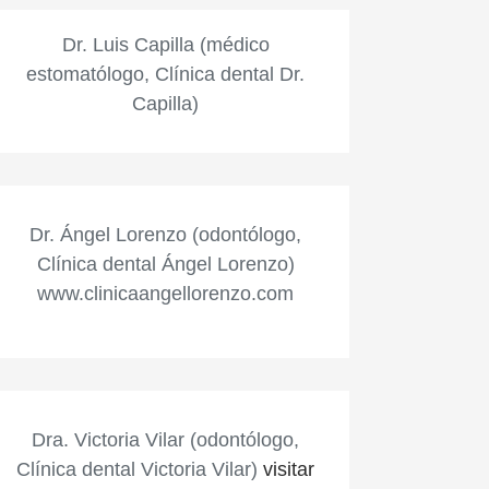
Dr. Luis Capilla (médico
estomatólogo, Clínica dental Dr.
Capilla)
Dr. Ángel Lorenzo (odontólogo,
Clínica dental Ángel Lorenzo)
www.clinicaangellorenzo.com
Dra. Victoria Vilar (odontólogo,
Clínica dental Victoria Vilar)
visitar