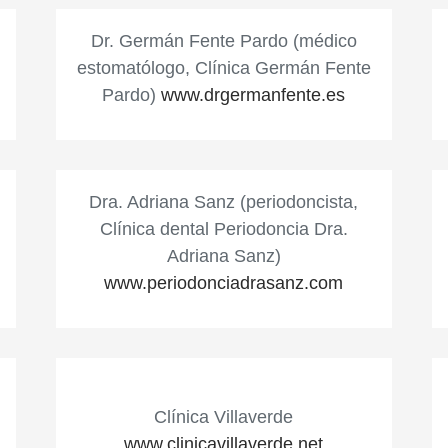
Dr. Germán Fente Pardo (médico
estomatólogo, Clínica Germán Fente
Pardo)
www.drgermanfente.es
Dra. Adriana Sanz (periodoncista,
Clínica dental Periodoncia Dra.
Adriana Sanz)
www.periodonciadrasanz.com
Clínica Villaverde
www.clinicavillaverde.net