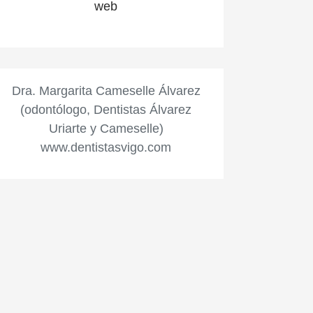
web
Dra. Margarita Cameselle Álvarez
(odontólogo, Dentistas Álvarez
Uriarte y Cameselle)
www.dentistasvigo.com