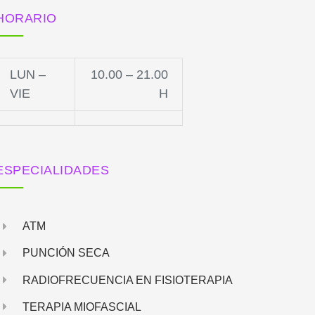
HORARIO
LUN –
10.00 – 21.00
VIE
H
ESPECIALIDADES
ATM
PUNCIÓN SECA
RADIOFRECUENCIA EN FISIOTERAPIA
TERAPIA MIOFASCIAL