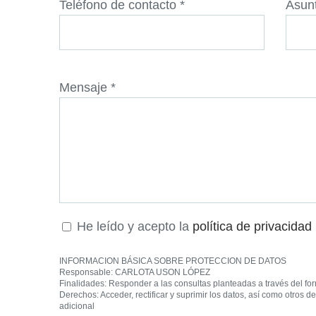
Teléfono de contacto *
Asun
Mensaje *
He leído y acepto la
política de privacidad
INFORMACION BÁSICA SOBRE PROTECCION DE DATOS
Responsable: CARLOTA USON LÓPEZ
Finalidades: Responder a las consultas planteadas a través del fo
Derechos: Acceder, rectificar y suprimir los datos, así como otros 
adicional