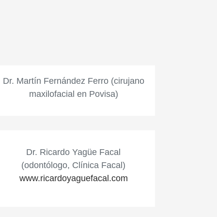
Dr. Martín Fernández Ferro (cirujano
maxilofacial en Povisa)
Dr. Ricardo Yagüe Facal
(odontólogo, Clínica Facal)
www.ricardoyaguefacal.com