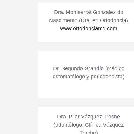
Dra. Montserrat González do
Nascimento (Dra. en Ortodoncia)
www.ortodonciamg.com
Dr. Segundo Grandío (médico
estomatólogo y periodoncista)
Dra. Pilar Vázquez Troche
(odontólogo, Clínica Vázquez
Troche)