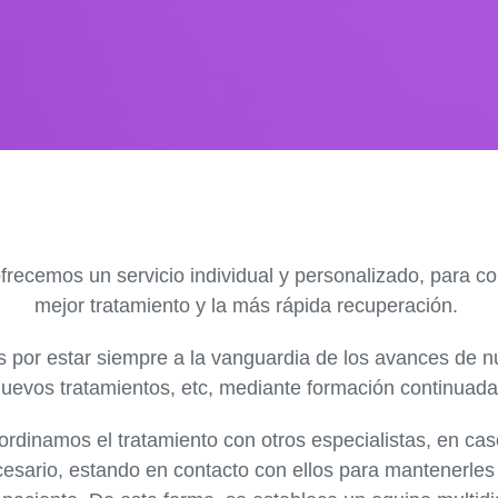
 ofrecemos un
servicio individual y personalizado
, para co
mejor tratamiento y la más rápida recuperación.
 por estar siempre a la vanguardia de los avances de n
uevos tratamientos, etc, mediante
formación continuada
ordinamos el tratamiento con otros especialistas
, en ca
esario, estando en contacto con ellos para mantenerles a