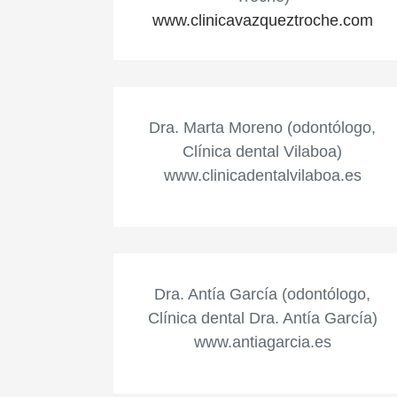
www.clinicavazqueztroche.com
Dra. Marta Moreno (odontólogo,
Clínica dental Vilaboa)
www.clinicadentalvilaboa.es
Dra. Antía García (odontólogo,
Clínica dental Dra. Antía García)
www.antiagarcia.es