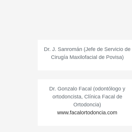
Dr. J. Sanromán (Jefe de Servicio de
Cirugía Maxilofacial de Povisa)
Dr. Gonzalo Facal (odontólogo y
ortodoncista, Clínica Facal de
Ortodoncia)
www.facalortodoncia.com